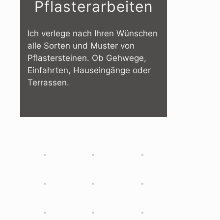
Pflasterarbeiten
Ich verlege nach Ihren Wünschen
alle Sorten und Muster von
Pflastersteinen. Ob Gehwege,
Einfahrten, Hauseingänge oder
Terrassen.